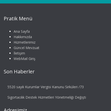
Pratik Menü
Ana Sayfa
Hakkımızda
Hizmetlerimiz
Güncel Mevzuat
İletişim
WebMail Giriş
Son Haberler
5520 sayılı Kurumlar Vergisi Kanunu Sirküleri /73
Sigortacılık Destek Hizmetleri Yönetmeliği Değişti
Adresimiz