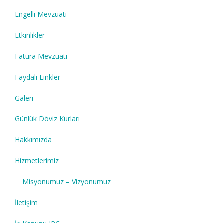
Engelli Mevzuatı
Etkinlikler
Fatura Mevzuatı
Faydalı Linkler
Galeri
Günlük Döviz Kurları
Hakkımızda
Hizmetlerimiz
Misyonumuz – Vizyonumuz
İletişim