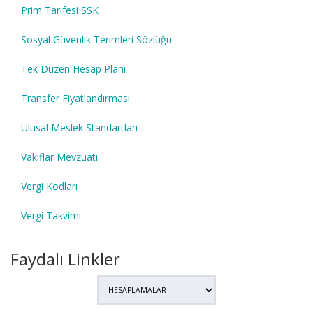
Prim Tarifesi SSK
Sosyal Güvenlik Terimleri Sözlüğü
Tek Düzen Hesap Planı
Transfer Fiyatlandırması
Ulusal Meslek Standartları
Vakıflar Mevzuatı
Vergi Kodları
Vergi Takvimi
Faydalı Linkler