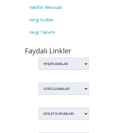
Vakıflar Mevzuatı
Vergi Kodları
Vergi Takvimi
Faydalı Linkler