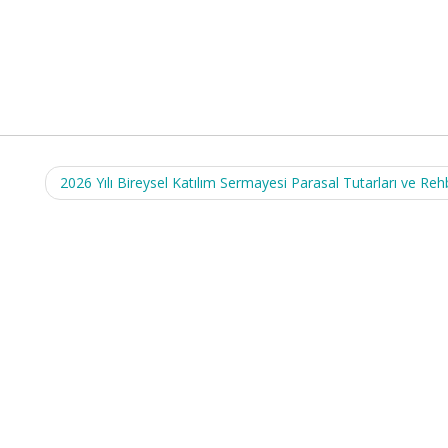
2026 Yılı Bireysel Katılım Sermayesi Parasal Tutarları ve Reh