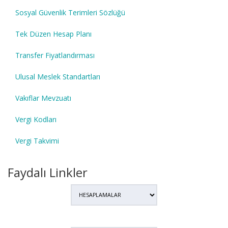
Sosyal Güvenlik Terimleri Sözlüğü
Tek Düzen Hesap Planı
Transfer Fiyatlandırması
Ulusal Meslek Standartları
Vakıflar Mevzuatı
Vergi Kodları
Vergi Takvimi
Faydalı Linkler