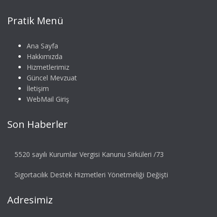
Pratik Menü
Ana Sayfa
Hakkımızda
Hizmetlerimiz
Güncel Mevzuat
İletişim
WebMail Giriş
Son Haberler
5520 sayılı Kurumlar Vergisi Kanunu Sirküleri /73
Sigortacılık Destek Hizmetleri Yönetmeliği Değişti
Adresimiz