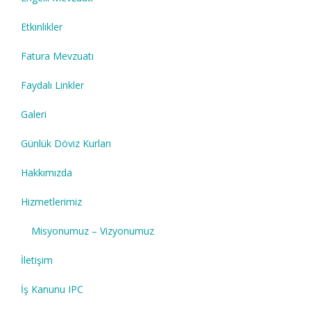
Etkinlikler
Fatura Mevzuatı
Faydalı Linkler
Galeri
Günlük Döviz Kurları
Hakkımızda
Hizmetlerimiz
Misyonumuz – Vizyonumuz
İletişim
İş Kanunu IPC