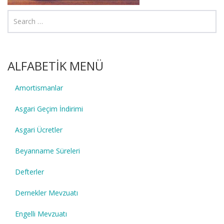
ALFABETİK MENÜ
Amortismanlar
Asgari Geçim İndirimi
Asgari Ücretler
Beyanname Süreleri
Defterler
Dernekler Mevzuatı
Engelli Mevzuatı