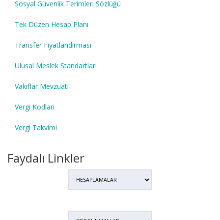
Sosyal Güvenlik Terimleri Sözlüğü
Tek Düzen Hesap Planı
Transfer Fiyatlandırması
Ulusal Meslek Standartları
Vakıflar Mevzuatı
Vergi Kodları
Vergi Takvimi
Faydalı Linkler