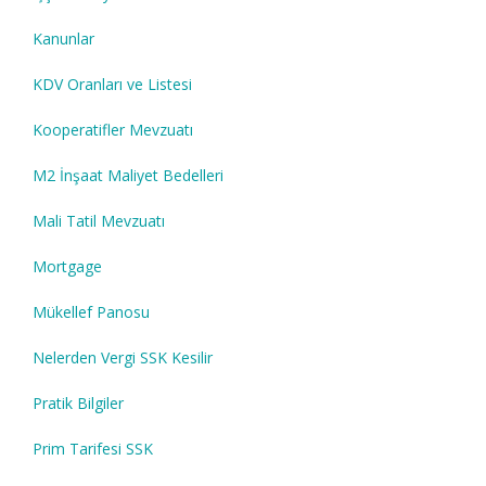
Kanunlar
KDV Oranları ve Listesi
Kooperatifler Mevzuatı
M2 İnşaat Maliyet Bedelleri
Mali Tatil Mevzuatı
Mortgage
Mükellef Panosu
Nelerden Vergi SSK Kesilir
Pratik Bilgiler
Prim Tarifesi SSK