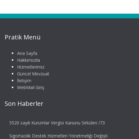
Pratik Menü
Ana Sayfa
Hakkımızda
Hizmetlerimiz
Güncel Mevzuat
İletişim
WebMail Giriş
Son Haberler
5520 sayılı Kurumlar Vergisi Kanunu Sirküleri /73
Sigortacılık Destek Hizmetleri Yönetmeliği Değişti