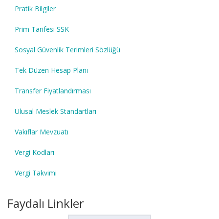
Pratik Bilgiler
Prim Tarifesi SSK
Sosyal Güvenlik Terimleri Sözlüğü
Tek Düzen Hesap Planı
Transfer Fiyatlandırması
Ulusal Meslek Standartları
Vakıflar Mevzuatı
Vergi Kodları
Vergi Takvimi
Faydalı Linkler