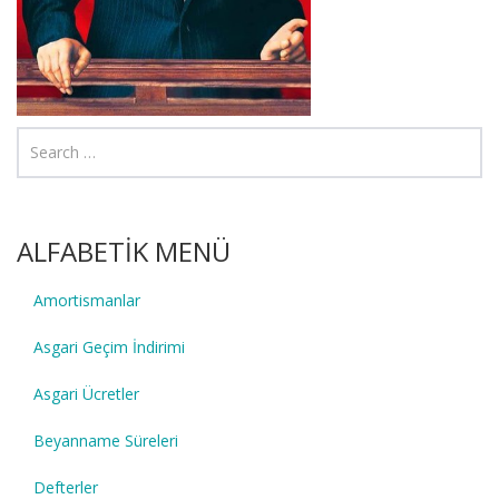
ALFABETİK MENÜ
Amortismanlar
Asgari Geçim İndirimi
Asgari Ücretler
Beyanname Süreleri
Defterler