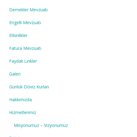
Dernekler Mevzuatı
Engelli Mevzuatı
Etkinlikler
Fatura Mevzuatı
Faydalı Linkler
Galeri
Günlük Döviz Kurları
Hakkımızda
Hizmetlerimiz
Misyonumuz – Vizyonumuz