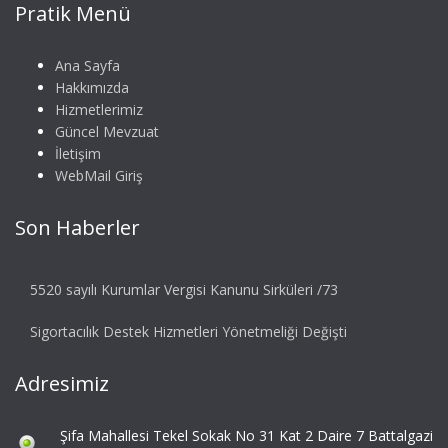
Pratik Menü
Ana Sayfa
Hakkımızda
Hizmetlerimiz
Güncel Mevzuat
İletişim
WebMail Giriş
Son Haberler
5520 sayılı Kurumlar Vergisi Kanunu Sirküleri /73
Sigortacılık Destek Hizmetleri Yönetmeliği Değişti
Adresimiz
Şifa Mahallesi Tekel Sokak No 31 Kat 2 Daire 7 Battalgazi