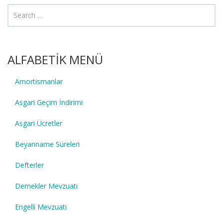
ALFABETİK MENÜ
Amortismanlar
Asgari Geçim İndirimi
Asgari Ücretler
Beyanname Süreleri
Defterler
Dernekler Mevzuatı
Engelli Mevzuatı