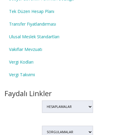
Tek Düzen Hesap Planı
Transfer Fiyatlandırması
Ulusal Meslek Standartları
Vakıflar Mevzuatı
Vergi Kodları
Vergi Takvimi
Faydalı Linkler