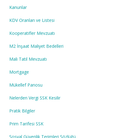
Kanunlar
KDV Oranları ve Listesi
Kooperatifler Mevzuatı
M2 İnşaat Maliyet Bedelleri
Mali Tatil Mevzuatı
Mortgage
Mükellef Panosu
Nelerden Vergi SSK Kesilir
Pratik Bilgiler
Prim Tarifesi SSK
Sosyal Güvenlik Terimleri Sözlüğü