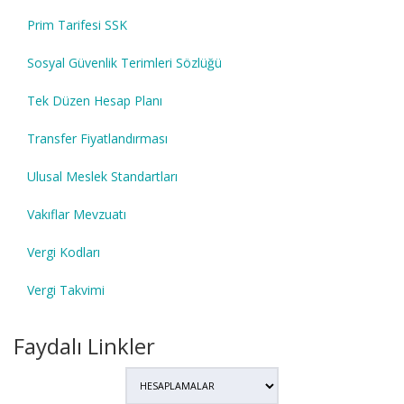
Prim Tarifesi SSK
Sosyal Güvenlik Terimleri Sözlüğü
Tek Düzen Hesap Planı
Transfer Fiyatlandırması
Ulusal Meslek Standartları
Vakıflar Mevzuatı
Vergi Kodları
Vergi Takvimi
Faydalı Linkler