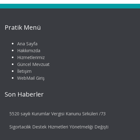
Pratik Menü
Ana Sayfa
Hakkımızda
Hizmetlerimiz
Güncel Mevzuat
İletişim
WebMail Giriş
Son Haberler
5520 sayılı Kurumlar Vergisi Kanunu Sirküleri /73
Sigortacılık Destek Hizmetleri Yönetmeliği Değişti