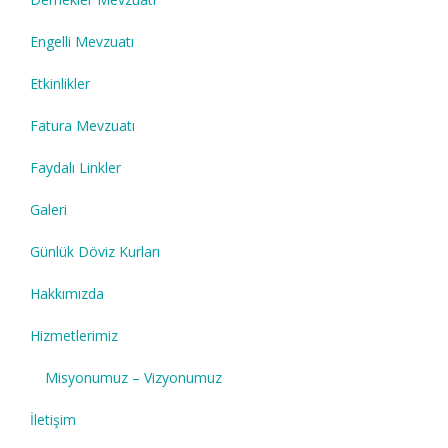
Engelli Mevzuatı
Etkinlikler
Fatura Mevzuatı
Faydalı Linkler
Galeri
Günlük Döviz Kurları
Hakkımızda
Hizmetlerimiz
Misyonumuz – Vizyonumuz
İletişim