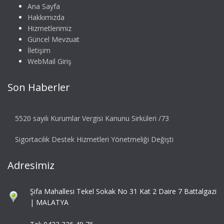
Ana Sayfa
Hakkımızda
Hizmetlerimiz
Güncel Mevzuat
İletişim
WebMail Giriş
Son Haberler
5520 sayılı Kurumlar Vergisi Kanunu Sirküleri /73
Sigortacılık Destek Hizmetleri Yönetmeliği Değişti
Adresimiz
Şifa Mahallesi Tekel Sokak No 31 Kat 2 Daire 7 Battalgazi
| MALATYA