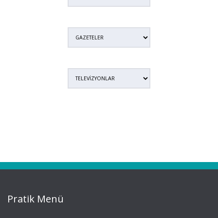
Pratik Menü