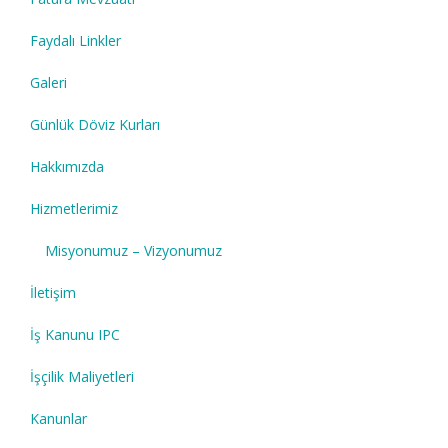
Faydalı Linkler
Galeri
Günlük Döviz Kurları
Hakkımızda
Hizmetlerimiz
Misyonumuz – Vizyonumuz
İletişim
İş Kanunu IPC
İşçilik Maliyetleri
Kanunlar