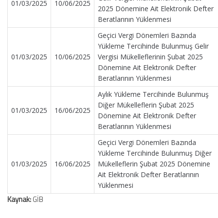
01/03/2025
10/06/2025
2025 Dönemine Ait Elektronik Defter
Beratlarının Yüklenmesi
Geçici Vergi Dönemleri Bazında
Yükleme Tercihinde Bulunmuş Gelir
01/03/2025
10/06/2025
Vergisi Mükelleflerinin Şubat 2025
Dönemine Ait Elektronik Defter
Beratlarının Yüklenmesi
Aylık Yükleme Tercihinde Bulunmuş
Diğer Mükelleflerin Şubat 2025
01/03/2025
16/06/2025
Dönemine Ait Elektronik Defter
Beratlarının Yüklenmesi
Geçici Vergi Dönemleri Bazında
Yükleme Tercihinde Bulunmuş Diğer
01/03/2025
16/06/2025
Mükelleflerin Şubat 2025 Dönemine
Ait Elektronik Defter Beratlarının
Yüklenmesi
Kaynak:
GİB