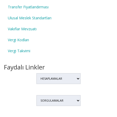
Transfer Fiyatlandırması
Ulusal Meslek Standartları
Vakıflar Mevzuatı
Vergi Kodları
Vergi Takvimi
Faydalı Linkler