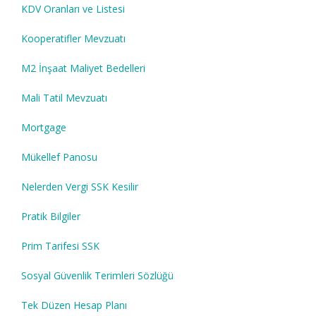
KDV Oranları ve Listesi
Kooperatifler Mevzuatı
M2 İnşaat Maliyet Bedelleri
Mali Tatil Mevzuatı
Mortgage
Mükellef Panosu
Nelerden Vergi SSK Kesilir
Pratik Bilgiler
Prim Tarifesi SSK
Sosyal Güvenlik Terimleri Sözlüğü
Tek Düzen Hesap Planı