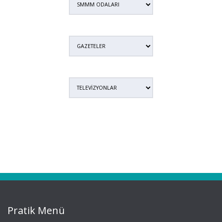
Pratik Menü