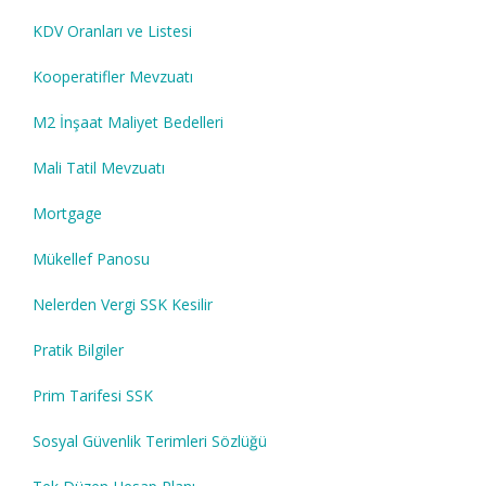
KDV Oranları ve Listesi
Kooperatifler Mevzuatı
M2 İnşaat Maliyet Bedelleri
Mali Tatil Mevzuatı
Mortgage
Mükellef Panosu
Nelerden Vergi SSK Kesilir
Pratik Bilgiler
Prim Tarifesi SSK
Sosyal Güvenlik Terimleri Sözlüğü