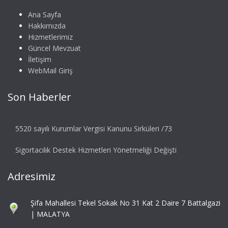
Ana Sayfa
Hakkımızda
Hizmetlerimiz
Güncel Mevzuat
İletişim
WebMail Giriş
Son Haberler
5520 sayılı Kurumlar Vergisi Kanunu Sirküleri /73
Sigortacılık Destek Hizmetleri Yönetmeliği Değişti
Adresimiz
Şifa Mahallesi Tekel Sokak No 31 Kat 2 Daire 7 Battalgazi
| MALATYA