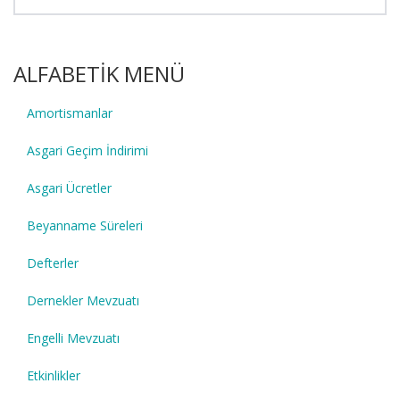
ALFABETİK MENÜ
Amortismanlar
Asgari Geçim İndirimi
Asgari Ücretler
Beyanname Süreleri
Defterler
Dernekler Mevzuatı
Engelli Mevzuatı
Etkinlikler