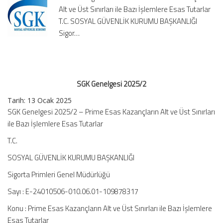
Alt ve Üst Sınırları ile Bazı İşlemlere Esas Tutarlar
T.C. SOSYAL GÜVENLİK KURUMU BAŞKANLIĞI
Sigor…
SGK Genelgesi 2025/2
Tarih: 13 Ocak 2025
SGK Genelgesi 2025/2 – Prime Esas Kazançların Alt ve Üst Sınırları
ile Bazı İşlemlere Esas Tutarlar
T.C.
SOSYAL GÜVENLİK KURUMU BAŞKANLIĞI
Sigorta Primleri Genel Müdürlüğü
Sayı : E-24010506-010.06.01-109878317
Konu : Prime Esas Kazançların Alt ve Üst Sınırları ile Bazı İşlemlere
Esas Tutarlar