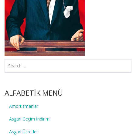
ALFABETİK MENÜ
Amortismanlar
Asgari Geçim İndirimi
Asgari Ücretler