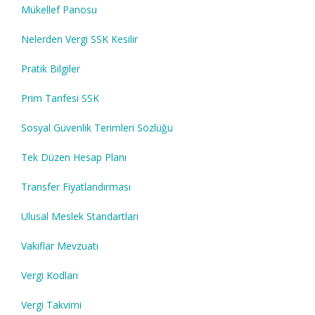
Mükellef Panosu
Nelerden Vergi SSK Kesilir
Pratik Bilgiler
Prim Tarifesi SSK
Sosyal Güvenlik Terimleri Sözlüğü
Tek Düzen Hesap Planı
Transfer Fiyatlandırması
Ulusal Meslek Standartları
Vakıflar Mevzuatı
Vergi Kodları
Vergi Takvimi