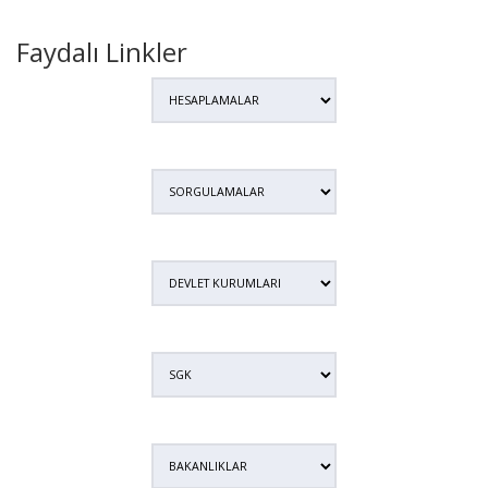
Faydalı Linkler