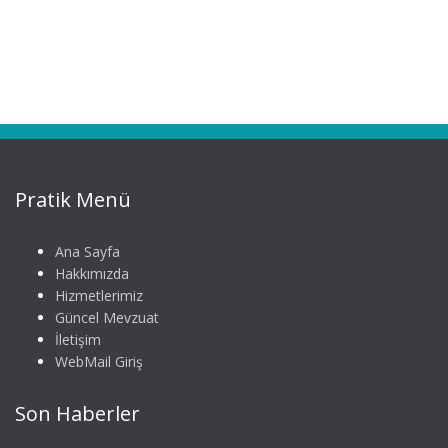
Pratik Menü
Ana Sayfa
Hakkımızda
Hizmetlerimiz
Güncel Mevzuat
İletişim
WebMail Giriş
Son Haberler