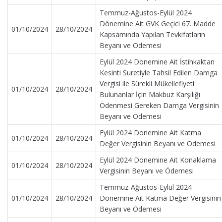
Temmuz-Ağustos-Eylül 2024
Dönemine Ait GVK Geçici 67. Madde
01/10/2024
28/10/2024
Kapsamında Yapılan Tevkifatların
Beyanı ve Ödemesi
Eylül 2024 Dönemine Ait İstihkaktan
Kesinti Suretiyle Tahsil Edilen Damga
Vergisi ile Sürekli Mükellefiyeti
01/10/2024
28/10/2024
Bulunanlar İçin Makbuz Karşılığı
Ödenmesi Gereken Damga Vergisinin
Beyanı ve Ödemesi
Eylül 2024 Dönemine Ait Katma
01/10/2024
28/10/2024
Değer Vergisinin Beyanı ve Ödemesi
Eylül 2024 Dönemine Ait Konaklama
01/10/2024
28/10/2024
Vergisinin Beyanı ve Ödemesi
Temmuz-Ağustos-Eylül 2024
01/10/2024
28/10/2024
Dönemine Ait Katma Değer Vergisinin
Beyanı ve Ödemesi