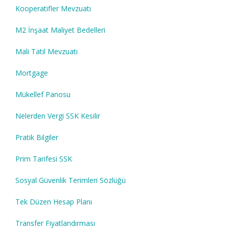
Kooperatifler Mevzuatı
M2 İnşaat Maliyet Bedelleri
Mali Tatil Mevzuatı
Mortgage
Mükellef Panosu
Nelerden Vergi SSK Kesilir
Pratik Bilgiler
Prim Tarifesi SSK
Sosyal Güvenlik Terimleri Sözlüğü
Tek Düzen Hesap Planı
Transfer Fiyatlandırması