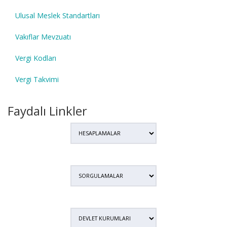
Ulusal Meslek Standartları
Vakıflar Mevzuatı
Vergi Kodları
Vergi Takvimi
Faydalı Linkler