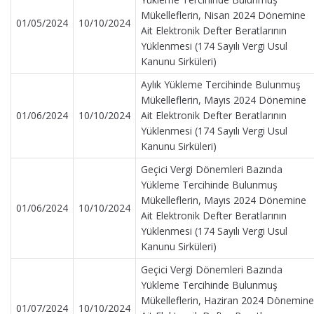
Mükelleflerin, Nisan 2024 Dönemine
01/05/2024
10/10/2024
Ait Elektronik Defter Beratlarının
Yüklenmesi (174 Sayılı Vergi Usul
Kanunu Sirküleri)
Aylık Yükleme Tercihinde Bulunmuş
Mükelleflerin, Mayıs 2024 Dönemine
01/06/2024
10/10/2024
Ait Elektronik Defter Beratlarının
Yüklenmesi (174 Sayılı Vergi Usul
Kanunu Sirküleri)
Geçici Vergi Dönemleri Bazında
Yükleme Tercihinde Bulunmuş
Mükelleflerin, Mayıs 2024 Dönemine
01/06/2024
10/10/2024
Ait Elektronik Defter Beratlarının
Yüklenmesi (174 Sayılı Vergi Usul
Kanunu Sirküleri)
Geçici Vergi Dönemleri Bazında
Yükleme Tercihinde Bulunmuş
Mükelleflerin, Haziran 2024 Dönemine
01/07/2024
10/10/2024