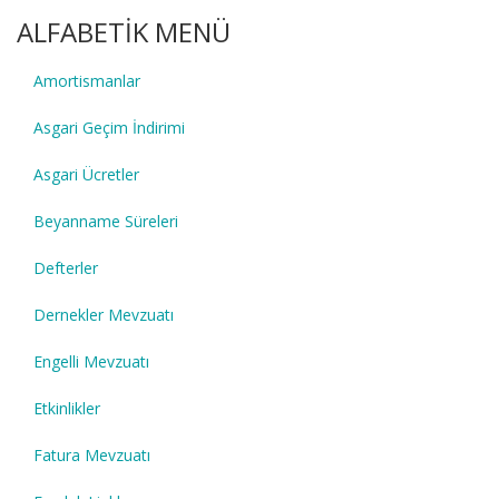
ALFABETİK MENÜ
Amortismanlar
Asgari Geçim İndirimi
Asgari Ücretler
Beyanname Süreleri
Defterler
Dernekler Mevzuatı
Engelli Mevzuatı
Etkinlikler
Fatura Mevzuatı