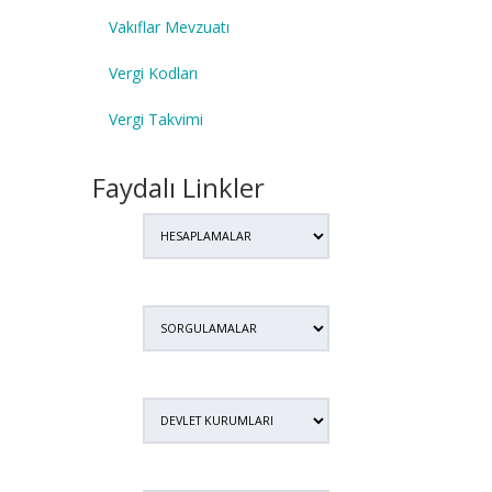
Vakıflar Mevzuatı
Vergi Kodları
Vergi Takvimi
Faydalı Linkler