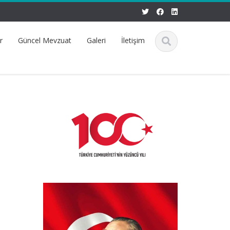
r
Güncel Mevzuat
Galeri
İletişim