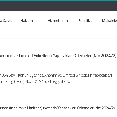
a Sayfa
Hakkımızda
Hizmetlerimiz
Etkinlikler
Makalele
Anonim ve Limited Şirketlerin Yapacakları Ödemeler (No: 2024/2)
4054 Sayılı Kanun Uyarınca Anonim ve Limited Şirketlerin Yapacakları
in Tebliğ (Tebliğ No: 2017/4)’de Değişiklik Y…
rınca Anonim ve Limited Şirketlerin Yapacakları Ödemeler (No: 2024/2)