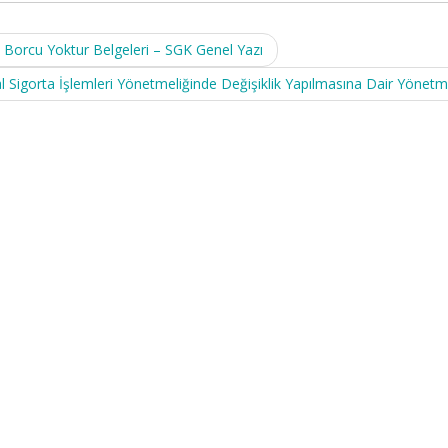
 Borcu Yoktur Belgeleri – SGK Genel Yazı
l Sigorta İşlemleri Yönetmeliğinde Değişiklik Yapılmasına Dair Yönetm