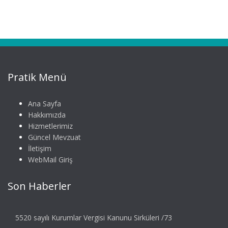
Pratik Menü
Ana Sayfa
Hakkımızda
Hizmetlerimiz
Güncel Mevzuat
İletişim
WebMail Giriş
Son Haberler
5520 sayılı Kurumlar Vergisi Kanunu Sirküleri /73