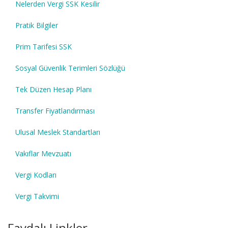
Nelerden Vergi SSK Kesilir
Pratik Bilgiler
Prim Tarifesi SSK
Sosyal Güvenlik Terimleri Sözlüğü
Tek Düzen Hesap Planı
Transfer Fiyatlandırması
Ulusal Meslek Standartları
Vakıflar Mevzuatı
Vergi Kodları
Vergi Takvimi
Faydalı Linkler