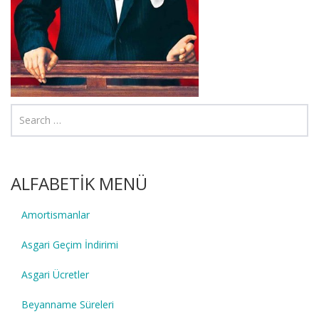
ALFABETİK MENÜ
Amortismanlar
Asgari Geçim İndirimi
Asgari Ücretler
Beyanname Süreleri