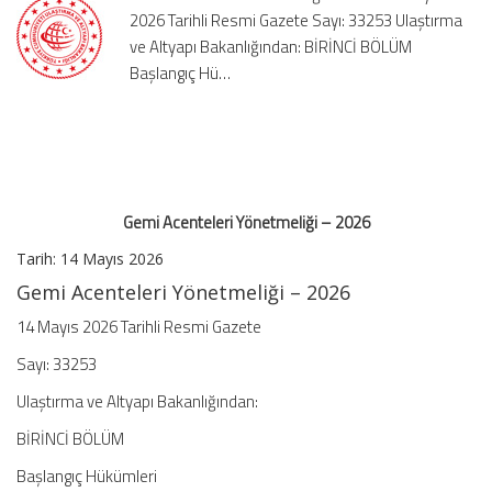
2026 Tarihli Resmi Gazete Sayı: 33253 Ulaştırma
ve Altyapı Bakanlığından: BİRİNCİ BÖLÜM
Başlangıç Hü…
Gemi Acenteleri Yönetmeliği – 2026
Tarih:
14 Mayıs 2026
Gemi Acenteleri Yönetmeliği – 2026
14 Mayıs 2026 Tarihli Resmi Gazete
Sayı:
33253
Ulaştırma ve Altyapı Bakanlığından:
BİRİNCİ BÖLÜM
Başlangıç Hükümleri