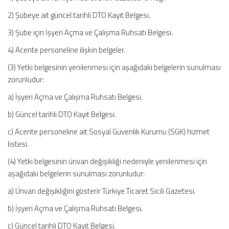
2) Şubeye ait güncel tarihli DTO Kayıt Belgesi.
3) Şube için İşyeri Açma ve Çalışma Ruhsatı Belgesi.
4) Acente personeline ilişkin belgeler.
(3) Yetki belgesinin yenilenmesi için aşağıdaki belgelerin sunulması
zorunludur:
a) İşyeri Açma ve Çalışma Ruhsatı Belgesi.
b) Güncel tarihli DTO Kayıt Belgesi.
c) Acente personeline ait Sosyal Güvenlik Kurumu (SGK) hizmet
listesi.
(4) Yetki belgesinin ünvan değişikliği nedeniyle yenilenmesi için
aşağıdaki belgelerin sunulması zorunludur:
a) Ünvan değişikliğini gösterir Türkiye Ticaret Sicili Gazetesi.
b) İşyeri Açma ve Çalışma Ruhsatı Belgesi.
c) Güncel tarihli DTO Kayıt Belgesi.