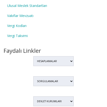
Ulusal Meslek Standartları
Vakıflar Mevzuatı
Vergi Kodları
Vergi Takvimi
Faydalı Linkler