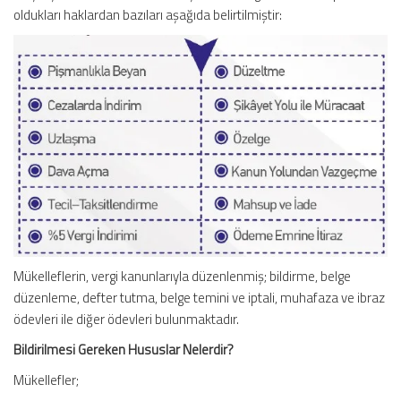
oldukları haklardan bazıları aşağıda belirtilmiştir:
Mükelleflerin, vergi kanunlarıyla düzenlenmiş; bildirme, belge
düzenleme, defter tutma, belge temini ve iptali, muhafaza ve ibraz
ödevleri ile diğer ödevleri bulunmaktadır.
Bildirilmesi Gereken Hususlar Nelerdir?
Mükellefler;