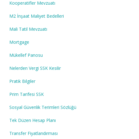
Kooperatifler Mevzuatı
M2 İnşaat Maliyet Bedelleri
Mali Tatil Mevzuatı
Mortgage
Mükellef Panosu
Nelerden Vergi SSK Kesilir
Pratik Bilgiler
Prim Tarifesi SSK
Sosyal Güvenlik Terimleri Sözlüğü
Tek Düzen Hesap Planı
Transfer Fiyatlandırması