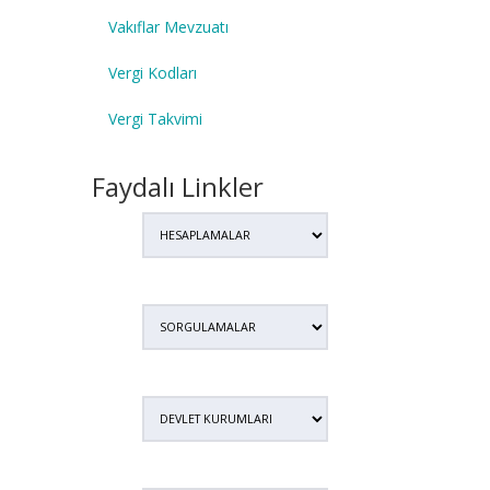
Vakıflar Mevzuatı
Vergi Kodları
Vergi Takvimi
Faydalı Linkler