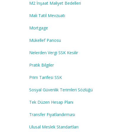
M2 İnşaat Maliyet Bedelleri
Mali Tatil Mevzuatı
Mortgage
Mükellef Panosu
Nelerden Vergi SSK Kesilir
Pratik Bilgiler
Prim Tarifesi SSK
Sosyal Güvenlik Terimleri Sözlüğü
Tek Düzen Hesap Planı
Transfer Fiyatlandırması
Ulusal Meslek Standartları