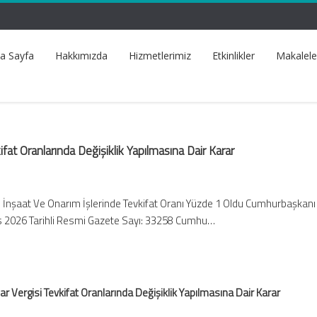
a Sayfa
Hakkımızda
Hizmetlerimiz
Etkinlikler
Makalele
ifat Oranlarında Değişiklik Yapılmasına Dair Karar
 İnşaat Ve Onarım İşlerinde Tevkifat Oranı Yüzde 1 Oldu Cumhurbaşkanı 
 2026 Tarihli Resmi Gazete Sayı: 33258 Cumhu…
ar Vergisi Tevkifat Oranlarında Değişiklik Yapılmasına Dair Karar