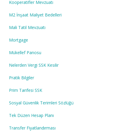
Kooperatifler Mevzuatı
M2 İnşaat Maliyet Bedelleri
Mali Tatil Mevzuatı
Mortgage
Mükellef Panosu
Nelerden Vergi SSK Kesilir
Pratik Bilgiler
Prim Tarifesi SSK
Sosyal Güvenlik Terimleri Sözlüğü
Tek Düzen Hesap Planı
Transfer Fiyatlandırması