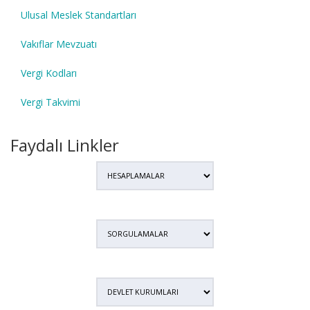
Ulusal Meslek Standartları
Vakıflar Mevzuatı
Vergi Kodları
Vergi Takvimi
Faydalı Linkler