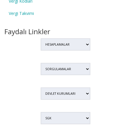
Vergi Kodları
Vergi Takvimi
Faydalı Linkler