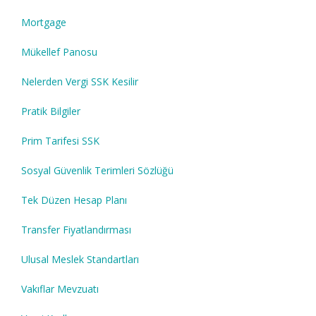
Mortgage
Mükellef Panosu
Nelerden Vergi SSK Kesilir
Pratik Bilgiler
Prim Tarifesi SSK
Sosyal Güvenlik Terimleri Sözlüğü
Tek Düzen Hesap Planı
Transfer Fiyatlandırması
Ulusal Meslek Standartları
Vakıflar Mevzuatı