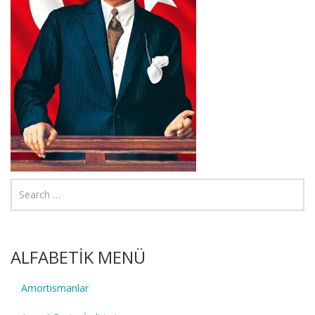
ALFABETİK MENÜ
Amortismanlar