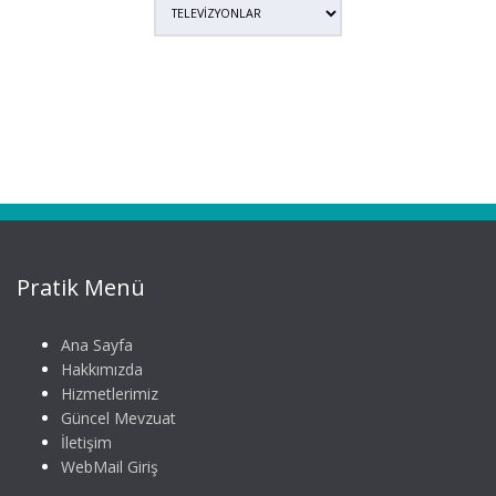
Pratik Menü
Ana Sayfa
Hakkımızda
Hizmetlerimiz
Güncel Mevzuat
İletişim
WebMail Giriş