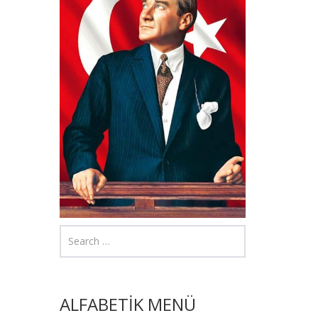
ALFABETİK MENÜ