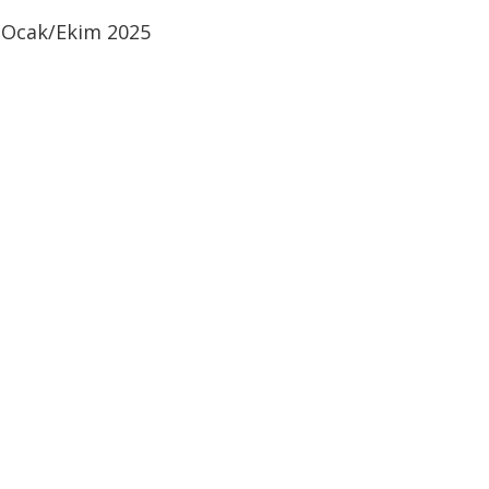
– Ocak/Ekim 2025