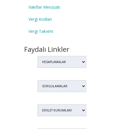
Vakıflar Mevzuatı
Vergi Kodları
Vergi Takvimi
Faydalı Linkler