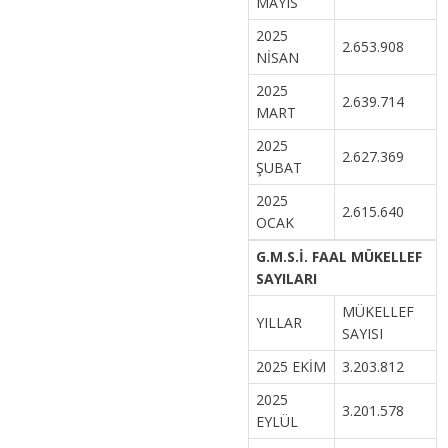
MAYIS
2025
2.653.908
NİSAN
2025
2.639.714
MART
2025
2.627.369
ŞUBAT
2025
2.615.640
OCAK
G.M.S.İ. FAAL MÜKELLEF
SAYILARI
MÜKELLEF
YILLAR
SAYISI
2025 EKİM
3.203.812
2025
3.201.578
EYLÜL