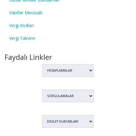
Vakıflar Mevzuatı
Vergi Kodları
Vergi Takvimi
Faydalı Linkler