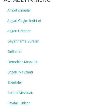
Amortismanlar
Asgari Geçim İndirimi
Asgari Ücretler
Beyanname Süreleri
Defterler
Dernekler Mevzuatı
Engelli Mevzuatı
Etkinlikler
Fatura Mevzuatı
Faydalı Linkler