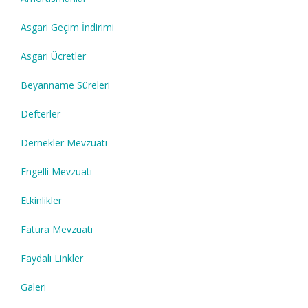
Asgari Geçim İndirimi
Asgari Ücretler
Beyanname Süreleri
Defterler
Dernekler Mevzuatı
Engelli Mevzuatı
Etkinlikler
Fatura Mevzuatı
Faydalı Linkler
Galeri