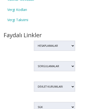
Vergi Kodları
Vergi Takvimi
Faydalı Linkler