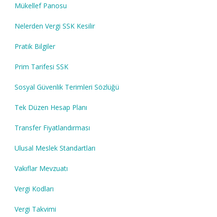
Mükellef Panosu
Nelerden Vergi SSK Kesilir
Pratik Bilgiler
Prim Tarifesi SSK
Sosyal Güvenlik Terimleri Sözlüğü
Tek Düzen Hesap Planı
Transfer Fiyatlandırması
Ulusal Meslek Standartları
Vakıflar Mevzuatı
Vergi Kodları
Vergi Takvimi