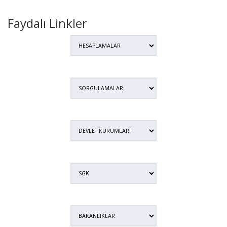
Faydalı Linkler