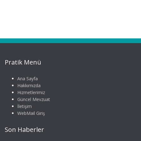
Pratik Menü
Ana Sayfa
Hakkımızda
Hizmetlerimiz
Güncel Mevzuat
İletişim
WebMail Giriş
Son Haberler