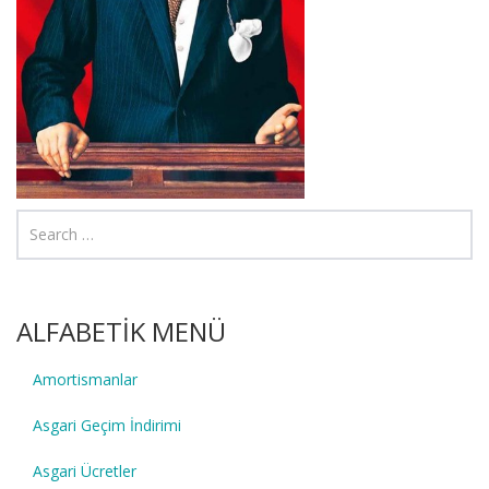
ALFABETİK MENÜ
Amortismanlar
Asgari Geçim İndirimi
Asgari Ücretler