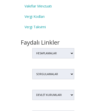
Vakıflar Mevzuatı
Vergi Kodları
Vergi Takvimi
Faydalı Linkler