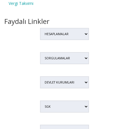
Vergi Takvimi
Faydalı Linkler