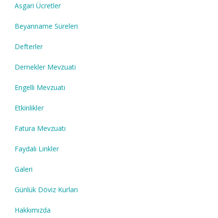
Asgari Ücretler
Beyanname Süreleri
Defterler
Dernekler Mevzuatı
Engelli Mevzuatı
Etkinlikler
Fatura Mevzuatı
Faydalı Linkler
Galeri
Günlük Döviz Kurları
Hakkımızda