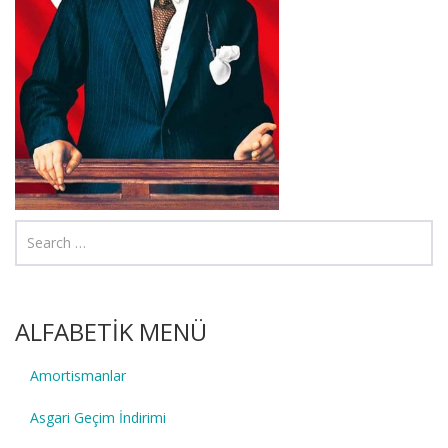
ALFABETİK MENÜ
Amortismanlar
Asgari Geçim İndirimi