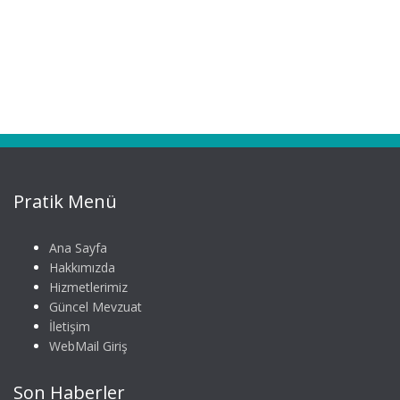
Pratik Menü
Ana Sayfa
Hakkımızda
Hizmetlerimiz
Güncel Mevzuat
İletişim
WebMail Giriş
Son Haberler