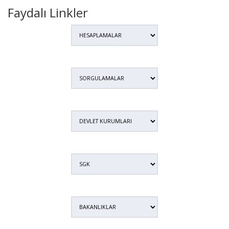
Faydalı Linkler