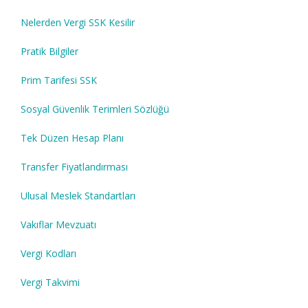
Nelerden Vergi SSK Kesilir
Pratik Bilgiler
Prim Tarifesi SSK
Sosyal Güvenlik Terimleri Sözlüğü
Tek Düzen Hesap Planı
Transfer Fiyatlandırması
Ulusal Meslek Standartları
Vakıflar Mevzuatı
Vergi Kodları
Vergi Takvimi