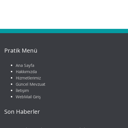
Pratik Menü
Ana Sayfa
Hakkımızda
Hizmetlerimiz
Güncel Mevzuat
İletişim
WebMail Giriş
Son Haberler