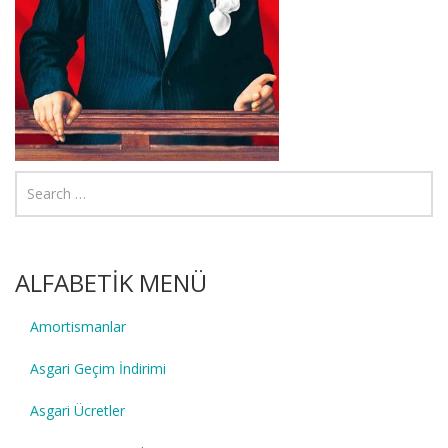
ALFABETİK MENÜ
Amortismanlar
Asgari Geçim İndirimi
Asgari Ücretler