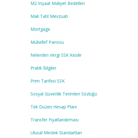
M2 İnşaat Maliyet Bedelleri
Mali Tatil Mevzuatı
Mortgage
Mükellef Panosu
Nelerden Vergi SSK Kesilir
Pratik Bilgiler
Prim Tarifesi SSK
Sosyal Güvenlik Terimleri Sözlüğü
Tek Düzen Hesap Planı
Transfer Fiyatlandırması
Ulusal Meslek Standartları