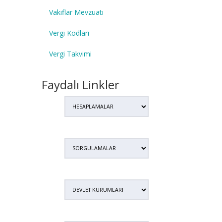
Vakıflar Mevzuatı
Vergi Kodları
Vergi Takvimi
Faydalı Linkler