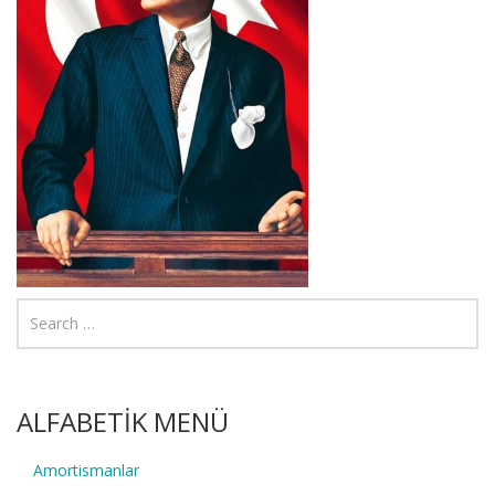
ALFABETİK MENÜ
Amortismanlar