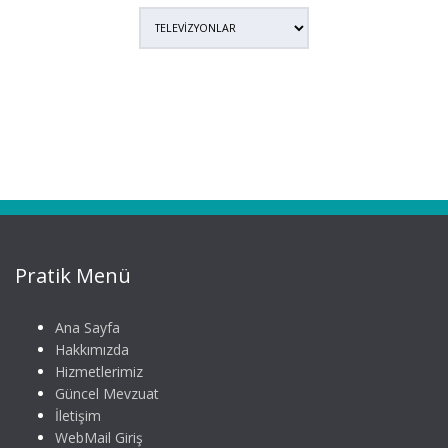
Pratik Menü
Ana Sayfa
Hakkımızda
Hizmetlerimiz
Güncel Mevzuat
İletişim
WebMail Giriş