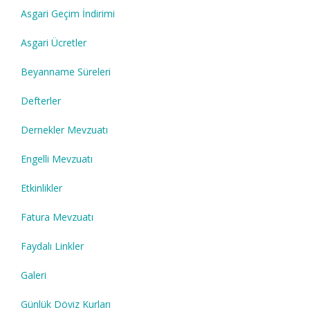
Asgari Geçim İndirimi
Asgari Ücretler
Beyanname Süreleri
Defterler
Dernekler Mevzuatı
Engelli Mevzuatı
Etkinlikler
Fatura Mevzuatı
Faydalı Linkler
Galeri
Günlük Döviz Kurları