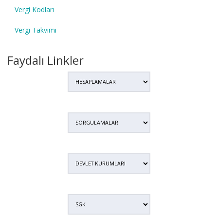
Vergi Kodları
Vergi Takvimi
Faydalı Linkler