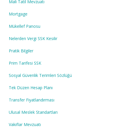
Mali Tatil Mevzuatı
Mortgage
Mükellef Panosu
Nelerden Vergi SSK Kesilir
Pratik Bilgiler
Prim Tarifesi SSK
Sosyal Güvenlik Terimleri Sözlüğü
Tek Düzen Hesap Planı
Transfer Fiyatlandırması
Ulusal Meslek Standartları
Vakıflar Mevzuatı