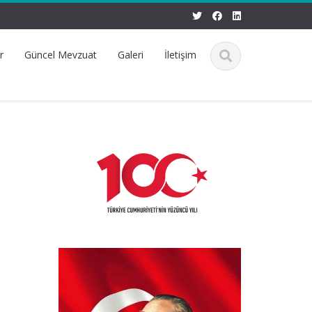
r
Güncel Mevzuat
Galeri
İletişim