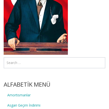
ALFABETİK MENÜ
Amortismanlar
Asgari Geçim İndirimi