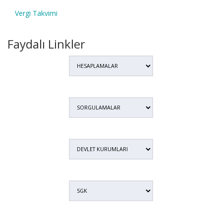
Vergi Takvimi
Faydalı Linkler