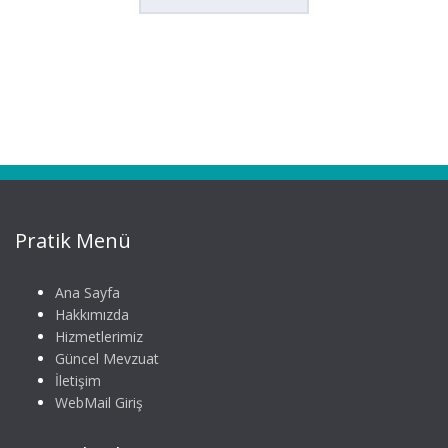
Pratik Menü
Ana Sayfa
Hakkımızda
Hizmetlerimiz
Güncel Mevzuat
İletişim
WebMail Giriş