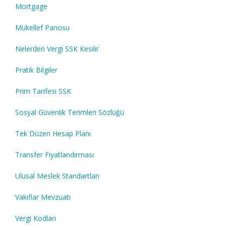
Mortgage
Mükellef Panosu
Nelerden Vergi SSK Kesilir
Pratik Bilgiler
Prim Tarifesi SSK
Sosyal Güvenlik Terimleri Sözlüğü
Tek Düzen Hesap Planı
Transfer Fiyatlandırması
Ulusal Meslek Standartları
Vakıflar Mevzuatı
Vergi Kodları