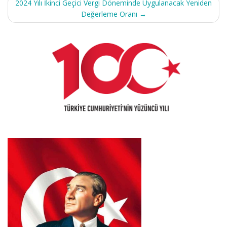
2024 Yılı İkinci Geçici Vergi Döneminde Uygulanacak Yeniden
Değerleme Oranı
→