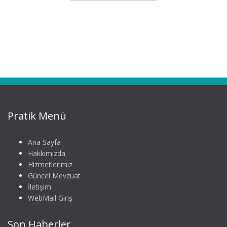
Pratik Menü
Ana Sayfa
Hakkımızda
Hizmetlerimiz
Güncel Mevzuat
İletişim
WebMail Giriş
Son Haberler