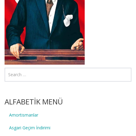
ALFABETİK MENÜ
Amortismanlar
Asgari Geçim İndirimi