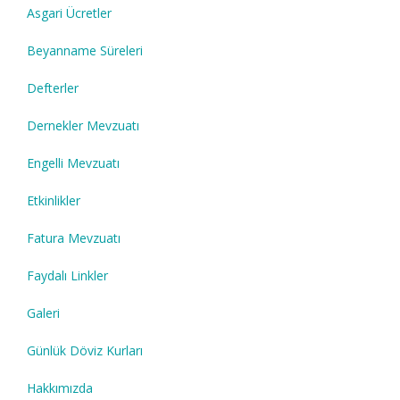
Asgari Ücretler
Beyanname Süreleri
Defterler
Dernekler Mevzuatı
Engelli Mevzuatı
Etkinlikler
Fatura Mevzuatı
Faydalı Linkler
Galeri
Günlük Döviz Kurları
Hakkımızda