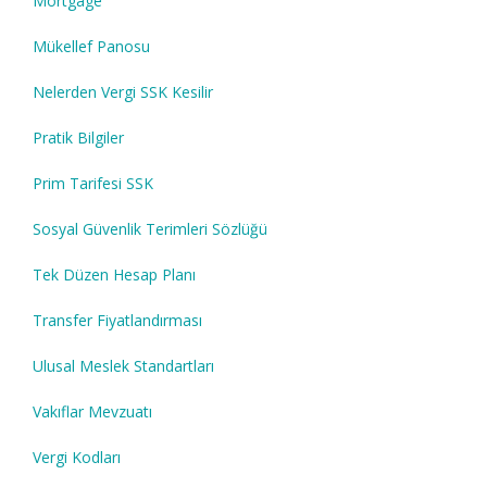
Mortgage
Mükellef Panosu
Nelerden Vergi SSK Kesilir
Pratik Bilgiler
Prim Tarifesi SSK
Sosyal Güvenlik Terimleri Sözlüğü
Tek Düzen Hesap Planı
Transfer Fiyatlandırması
Ulusal Meslek Standartları
Vakıflar Mevzuatı
Vergi Kodları