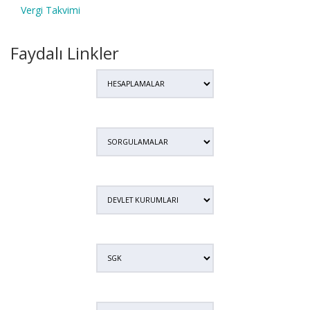
Vergi Takvimi
Faydalı Linkler