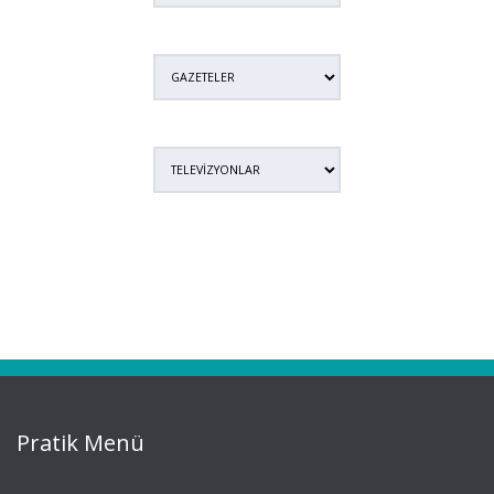
Pratik Menü