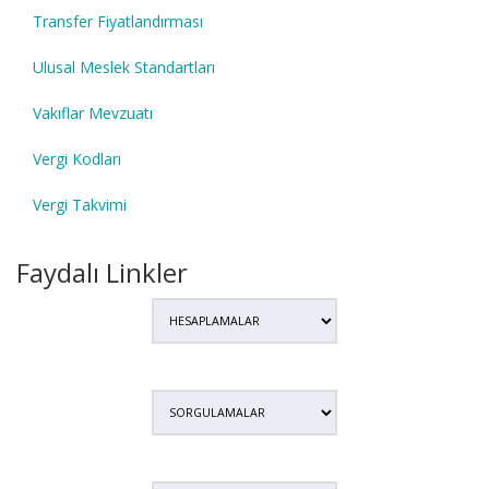
Transfer Fiyatlandırması
Ulusal Meslek Standartları
Vakıflar Mevzuatı
Vergi Kodları
Vergi Takvimi
Faydalı Linkler