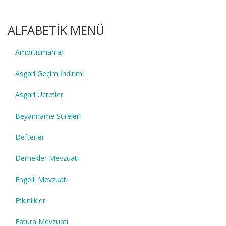
ALFABETİK MENÜ
Amortismanlar
Asgari Geçim İndirimi
Asgari Ücretler
Beyanname Süreleri
Defterler
Dernekler Mevzuatı
Engelli Mevzuatı
Etkinlikler
Fatura Mevzuatı