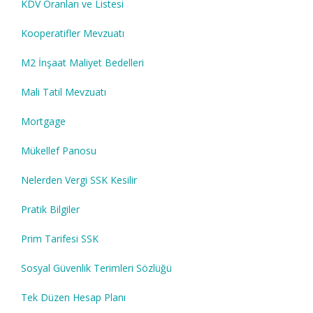
KDV Oranları ve Listesi
Kooperatifler Mevzuatı
M2 İnşaat Maliyet Bedelleri
Mali Tatil Mevzuatı
Mortgage
Mükellef Panosu
Nelerden Vergi SSK Kesilir
Pratik Bilgiler
Prim Tarifesi SSK
Sosyal Güvenlik Terimleri Sözlüğü
Tek Düzen Hesap Planı