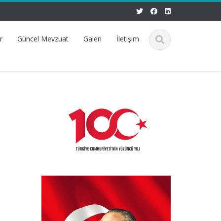
r
Güncel Mevzuat
Galeri
İletişim