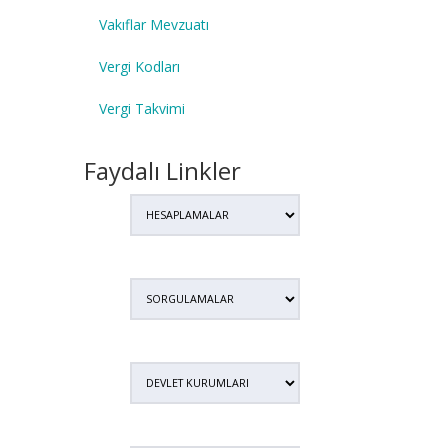
Vakıflar Mevzuatı
Vergi Kodları
Vergi Takvimi
Faydalı Linkler