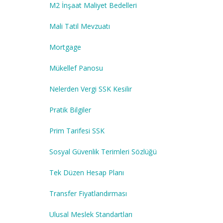
M2 İnşaat Maliyet Bedelleri
Mali Tatil Mevzuatı
Mortgage
Mükellef Panosu
Nelerden Vergi SSK Kesilir
Pratik Bilgiler
Prim Tarifesi SSK
Sosyal Güvenlik Terimleri Sözlüğü
Tek Düzen Hesap Planı
Transfer Fiyatlandırması
Ulusal Meslek Standartları