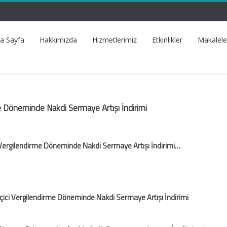
a Sayfa
Hakkımızda
Hizmetlerimiz
Etkinlikler
Makalele
e Döneminde Nakdi Sermaye Artışı İndirimi
 Vergilendirme Döneminde Nakdi Sermaye Artışı İndirimi…
çici Vergilendirme Döneminde Nakdi Sermaye Artışı İndirimi