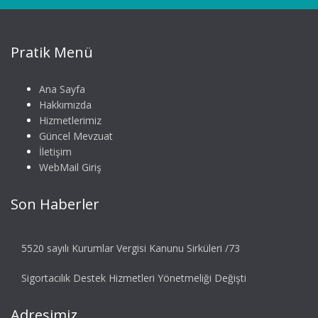
Pratik Menü
Ana Sayfa
Hakkımızda
Hizmetlerimiz
Güncel Mevzuat
İletişim
WebMail Giriş
Son Haberler
5520 sayılı Kurumlar Vergisi Kanunu Sirküleri /73
Sigortacılık Destek Hizmetleri Yönetmeliği Değişti
Adresimiz