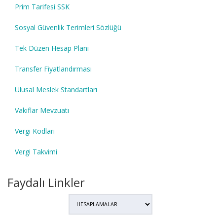
Prim Tarifesi SSK
Sosyal Güvenlik Terimleri Sözlüğü
Tek Düzen Hesap Planı
Transfer Fiyatlandırması
Ulusal Meslek Standartları
Vakıflar Mevzuatı
Vergi Kodları
Vergi Takvimi
Faydalı Linkler