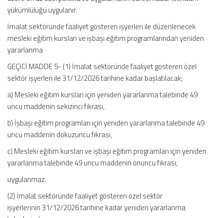
yükümlülüğü uygulanır.
İmalat sektöründe faaliyet gösteren işyerleri ile düzenlenecek
mesleki eğitim kursları ve işbaşı eğitim programlarından yeniden
yararlanma
GEÇİCİ MADDE 5- (1) İmalat sektöründe faaliyet gösteren özel
sektör işyerleri ile 31/12/2026 tarihine kadar başlatılacak;
a) Mesleki eğitim kursları için yeniden yararlanma talebinde 49
uncu maddenin sekizinci fıkrası,
b) İşbaşı eğitim programları için yeniden yararlanma talebinde 49
uncu maddenin dokuzuncu fıkrası,
c) Mesleki eğitim kursları ve işbaşı eğitim programları için yeniden
yararlanma talebinde 49 uncu maddenin onuncu fıkrası,
uygulanmaz.
(2) İmalat sektöründe faaliyet gösteren özel sektör
işyerlerinin 31/12/2026 tarihine kadar yeniden yararlanma