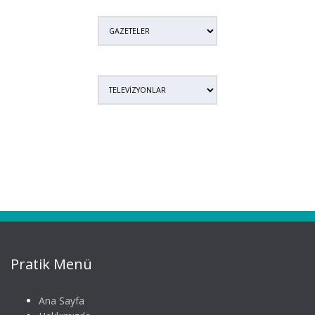
Pratik Menü
Ana Sayfa