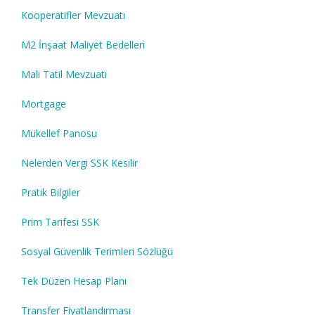
Kooperatifler Mevzuatı
M2 İnşaat Maliyet Bedelleri
Mali Tatil Mevzuatı
Mortgage
Mükellef Panosu
Nelerden Vergi SSK Kesilir
Pratik Bilgiler
Prim Tarifesi SSK
Sosyal Güvenlik Terimleri Sözlüğü
Tek Düzen Hesap Planı
Transfer Fiyatlandırması