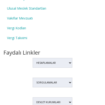
Ulusal Meslek Standartları
Vakıflar Mevzuatı
Vergi Kodları
Vergi Takvimi
Faydalı Linkler