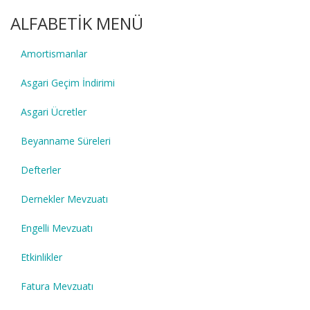
ALFABETİK MENÜ
Amortismanlar
Asgari Geçim İndirimi
Asgari Ücretler
Beyanname Süreleri
Defterler
Dernekler Mevzuatı
Engelli Mevzuatı
Etkinlikler
Fatura Mevzuatı