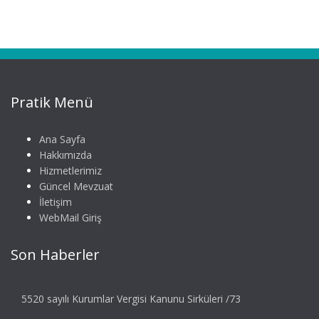
Pratik Menü
Ana Sayfa
Hakkımızda
Hizmetlerimiz
Güncel Mevzuat
İletişim
WebMail Giriş
Son Haberler
5520 sayılı Kurumlar Vergisi Kanunu Sirküleri /73