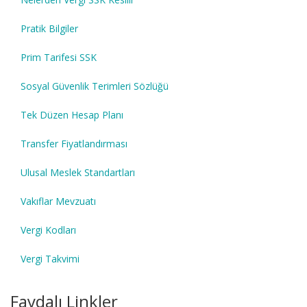
Pratik Bilgiler
Prim Tarifesi SSK
Sosyal Güvenlik Terimleri Sözlüğü
Tek Düzen Hesap Planı
Transfer Fiyatlandırması
Ulusal Meslek Standartları
Vakıflar Mevzuatı
Vergi Kodları
Vergi Takvimi
Faydalı Linkler