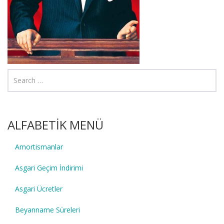
ALFABETİK MENÜ
Amortismanlar
Asgari Geçim İndirimi
Asgari Ücretler
Beyanname Süreleri