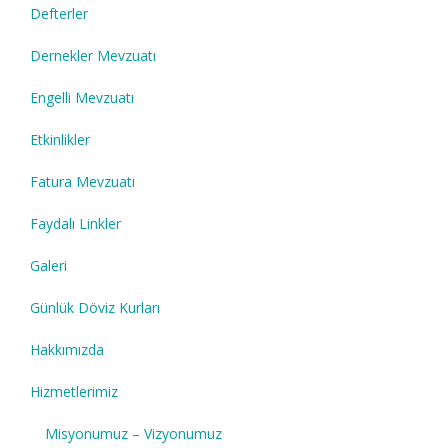
Defterler
Dernekler Mevzuatı
Engelli Mevzuatı
Etkinlikler
Fatura Mevzuatı
Faydalı Linkler
Galeri
Günlük Döviz Kurları
Hakkımızda
Hizmetlerimiz
Misyonumuz – Vizyonumuz