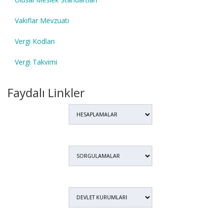
Vakıflar Mevzuatı
Vergi Kodları
Vergi Takvimi
Faydalı Linkler