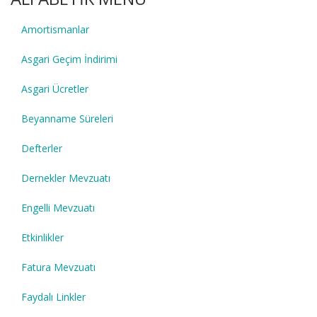
Amortismanlar
Asgari Geçim İndirimi
Asgari Ücretler
Beyanname Süreleri
Defterler
Dernekler Mevzuatı
Engelli Mevzuatı
Etkinlikler
Fatura Mevzuatı
Faydalı Linkler