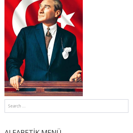
ALFABETİK MENÜ