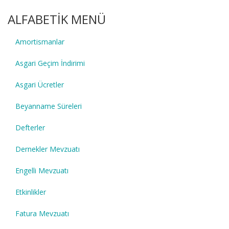
ALFABETİK MENÜ
Amortismanlar
Asgari Geçim İndirimi
Asgari Ücretler
Beyanname Süreleri
Defterler
Dernekler Mevzuatı
Engelli Mevzuatı
Etkinlikler
Fatura Mevzuatı