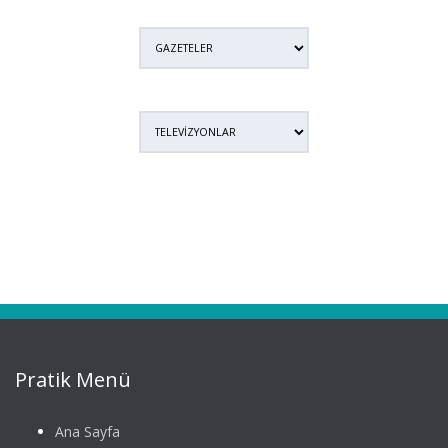
Pratik Menü
Ana Sayfa