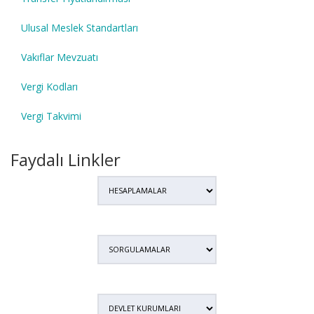
Ulusal Meslek Standartları
Vakıflar Mevzuatı
Vergi Kodları
Vergi Takvimi
Faydalı Linkler