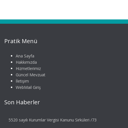
Pratik Menü
Ana Sayfa
Hakkımızda
Hizmetlerimiz
Güncel Mevzuat
İletişim
WebMail Giriş
Son Haberler
5520 sayılı Kurumlar Vergisi Kanunu Sirküleri /73