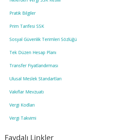
Pratik Bilgiler
Prim Tarifesi SSK
Sosyal Güvenlik Terimleri Sözlüğü
Tek Düzen Hesap Planı
Transfer Fiyatlandırması
Ulusal Meslek Standartları
Vakıflar Mevzuatı
Vergi Kodları
Vergi Takvimi
Faydalı Linkler