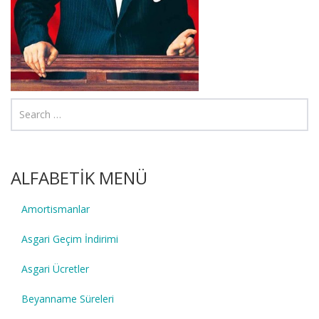
ALFABETİK MENÜ
Amortismanlar
Asgari Geçim İndirimi
Asgari Ücretler
Beyanname Süreleri