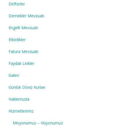
Defterler
Dernekler Mevzuatı
Engelli Mevzuatı
Etkinlikler
Fatura Mevzuatı
Faydalı Linkler
Galeri
Günlük Döviz Kurları
Hakkımızda
Hizmetlerimiz
Misyonumuz – Vizyonumuz