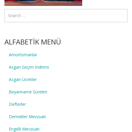
ALFABETİK MENÜ
Amortismanlar
Asgari Geçim İndirimi
Asgari Ücretler
Beyanname Süreleri
Defterler
Dernekler Mevzuatı
Engelli Mevzuatı