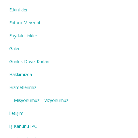
Etkinlikler
Fatura Mevzuatı
Faydalı Linkler
Galeri
Günlük Döviz Kurları
Hakkımızda
Hizmetlerimiz
Misyonumuz – Vizyonumuz
İletişim
İş Kanunu IPC