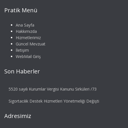
Pratik Menü
Ana Sayfa
Hakkımızda
Hizmetlerimiz
Güncel Mevzuat
İletişim
WebMail Giriş
Son Haberler
5520 sayılı Kurumlar Vergisi Kanunu Sirküleri /73
Sigortacılık Destek Hizmetleri Yönetmeliği Değişti
Adresimiz