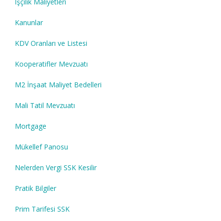
İşçilik Maliyetleri
Kanunlar
KDV Oranları ve Listesi
Kooperatifler Mevzuatı
M2 İnşaat Maliyet Bedelleri
Mali Tatil Mevzuatı
Mortgage
Mükellef Panosu
Nelerden Vergi SSK Kesilir
Pratik Bilgiler
Prim Tarifesi SSK