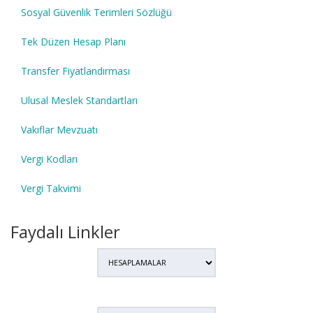
Sosyal Güvenlik Terimleri Sözlüğü
Tek Düzen Hesap Planı
Transfer Fiyatlandırması
Ulusal Meslek Standartları
Vakıflar Mevzuatı
Vergi Kodları
Vergi Takvimi
Faydalı Linkler