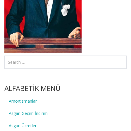
ALFABETİK MENÜ
Amortismanlar
Asgari Geçim İndirimi
Asgari Ücretler