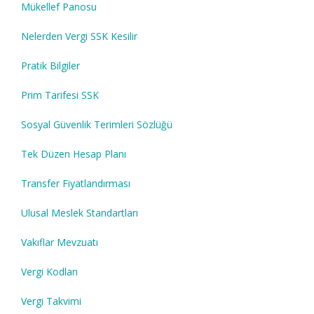
Mükellef Panosu
Nelerden Vergi SSK Kesilir
Pratik Bilgiler
Prim Tarifesi SSK
Sosyal Güvenlik Terimleri Sözlüğü
Tek Düzen Hesap Planı
Transfer Fiyatlandırması
Ulusal Meslek Standartları
Vakıflar Mevzuatı
Vergi Kodları
Vergi Takvimi