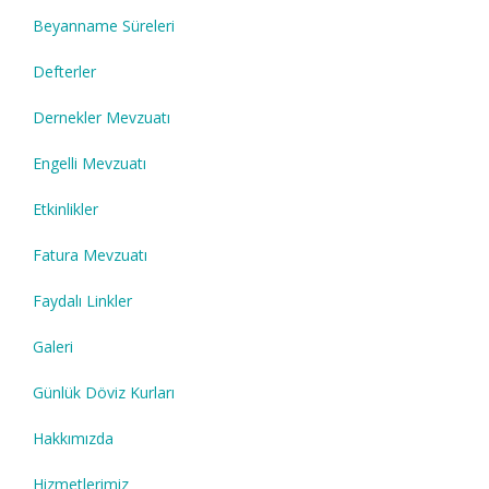
Beyanname Süreleri
Defterler
Dernekler Mevzuatı
Engelli Mevzuatı
Etkinlikler
Fatura Mevzuatı
Faydalı Linkler
Galeri
Günlük Döviz Kurları
Hakkımızda
Hizmetlerimiz