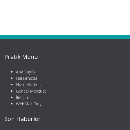
Pratik Menü
Ana Sayfa
Hakkımızda
Hizmetlerimiz
Güncel Mevzuat
İletişim
WebMail Giriş
Son Haberler