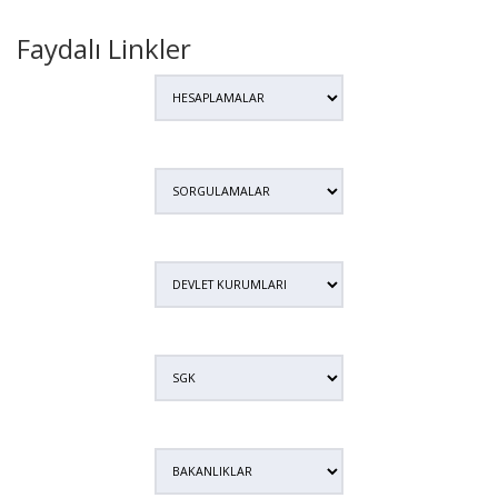
Faydalı Linkler