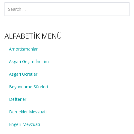
ALFABETİK MENÜ
Amortismanlar
Asgari Geçim İndirimi
Asgari Ücretler
Beyanname Süreleri
Defterler
Dernekler Mevzuatı
Engelli Mevzuatı