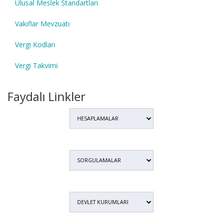
Ulusal Meslek Standartları
Vakıflar Mevzuatı
Vergi Kodları
Vergi Takvimi
Faydalı Linkler