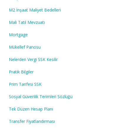
M2 İnşaat Maliyet Bedelleri
Mali Tatil Mevzuatı
Mortgage
Mükellef Panosu
Nelerden Vergi SSK Kesilir
Pratik Bilgiler
Prim Tarifesi SSK
Sosyal Güvenlik Terimleri Sözlüğü
Tek Düzen Hesap Planı
Transfer Fiyatlandırması