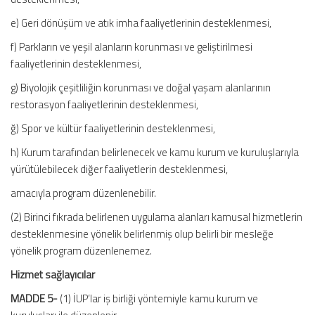
e) Geri dönüşüm ve atık imha faaliyetlerinin desteklenmesi,
f) Parkların ve yeşil alanların korunması ve geliştirilmesi
faaliyetlerinin desteklenmesi,
g) Biyolojik çeşitliliğin korunması ve doğal yaşam alanlarının
restorasyon faaliyetlerinin desteklenmesi,
ğ) Spor ve kültür faaliyetlerinin desteklenmesi,
h) Kurum tarafından belirlenecek ve kamu kurum ve kuruluşlarıyla
yürütülebilecek diğer faaliyetlerin desteklenmesi,
amacıyla program düzenlenebilir.
(2) Birinci fıkrada belirlenen uygulama alanları kamusal hizmetlerin
desteklenmesine yönelik belirlenmiş olup belirli bir mesleğe
yönelik program düzenlenemez.
Hizmet sağlayıcılar
MADDE 5-
(1) İUP’lar iş birliği yöntemiyle kamu kurum ve