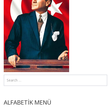
ALFABETİK MENÜ