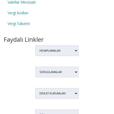
Vakıflar Mevzuatı
Vergi Kodları
Vergi Takvimi
Faydalı Linkler