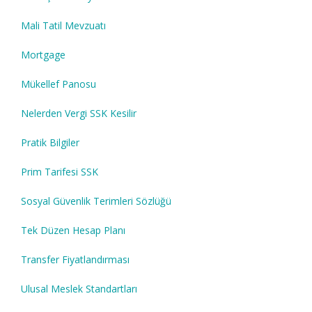
Mali Tatil Mevzuatı
Mortgage
Mükellef Panosu
Nelerden Vergi SSK Kesilir
Pratik Bilgiler
Prim Tarifesi SSK
Sosyal Güvenlik Terimleri Sözlüğü
Tek Düzen Hesap Planı
Transfer Fiyatlandırması
Ulusal Meslek Standartları