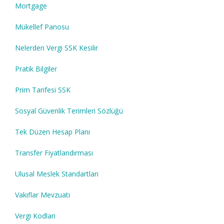
Mortgage
Mükellef Panosu
Nelerden Vergi SSK Kesilir
Pratik Bilgiler
Prim Tarifesi SSK
Sosyal Güvenlik Terimleri Sözlüğü
Tek Düzen Hesap Planı
Transfer Fiyatlandırması
Ulusal Meslek Standartları
Vakıflar Mevzuatı
Vergi Kodları