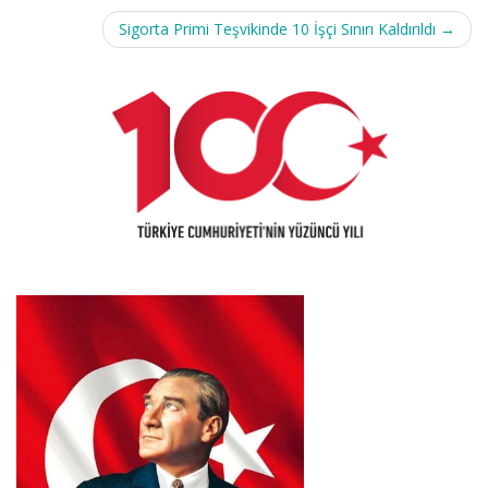
Post
Sigorta Primi Teşvikinde 10 İşçi Sınırı Kaldırıldı
→
navigation