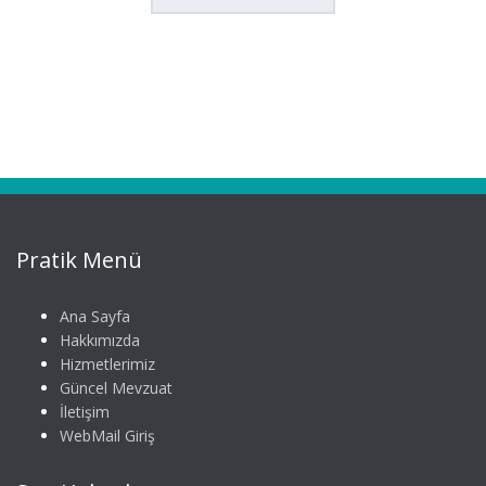
Pratik Menü
Ana Sayfa
Hakkımızda
Hizmetlerimiz
Güncel Mevzuat
İletişim
WebMail Giriş