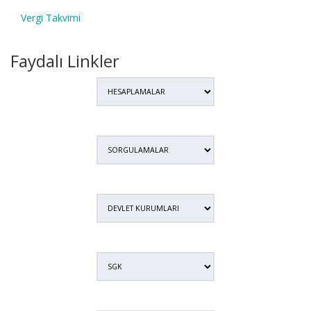
Vergi Takvimi
Faydalı Linkler