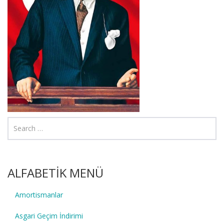
ALFABETİK MENÜ
Amortismanlar
Asgari Geçim İndirimi